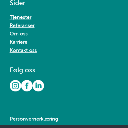
Sider
Tjenester
Referanser
Om oss
Karriere
Kontakt oss
Følg oss
Personvernerklæring