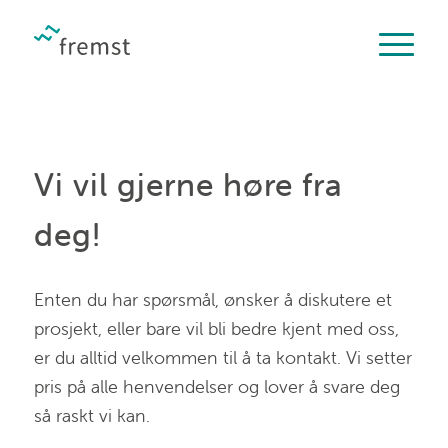
Vi vil gjerne høre fra
deg!
Enten du har spørsmål, ønsker å diskutere et
prosjekt, eller bare vil bli bedre kjent med oss,
er du alltid velkommen til å ta kontakt. Vi setter
pris på alle henvendelser og lover å svare deg
så raskt vi kan.