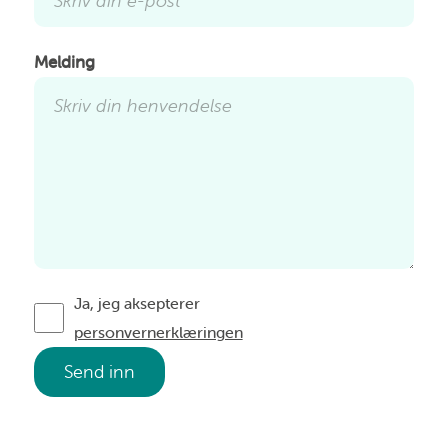
Melding
Ja, jeg aksepterer
personvernerklæringen