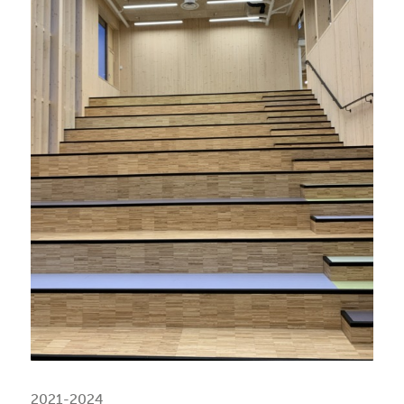
2021-2024