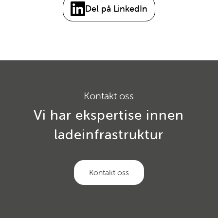
Del på LinkedIn
Kontakt oss
Vi har ekspertise innen
ladeinfrastruktur
Kontakt oss