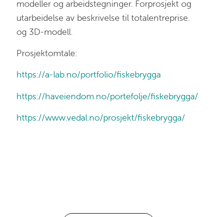
modeller og arbeidstegninger. Forprosjekt og
utarbeidelse av beskrivelse til totalentreprise.
og 3D-modell.
Prosjektomtale:
https://a-lab.no/portfolio/fiskebrygga
https://haveiendom.no/portefolje/fiskebrygga/
https://www.vedal.no/prosjekt/fiskebrygga/