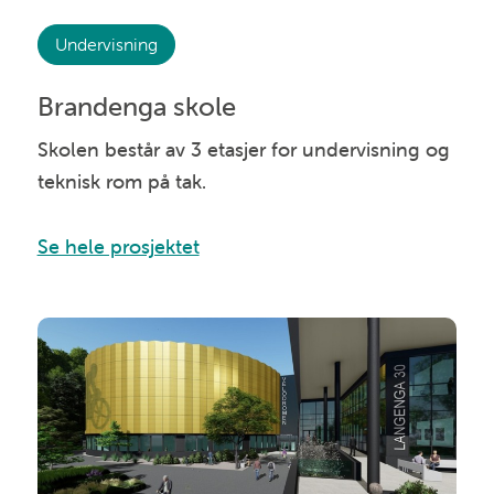
Undervisning
Brandenga skole
Skolen består av 3 etasjer for undervisning og
teknisk rom på tak.
Se hele prosjektet