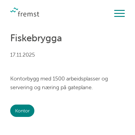
Fiskebrygga
17.11.2025
Kontorbygg med 1500 arbeidsplasser og
servering og næring på gateplane.
Kontor