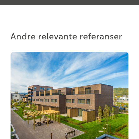
Andre relevante referanser