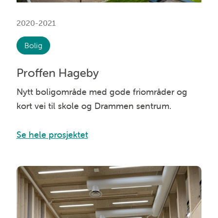
2020-2021
Bolig
Proffen Hageby
Nytt boligområde med gode friområder og
kort vei til skole og Drammen sentrum.
Se hele prosjektet