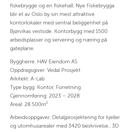
fiskebrygge og en fiskehall. Nye Fiskebrygga
blir et av Oslo by sin mest attraktive
kontorlokaler med sentral beliggenhet på
Bjørvikas vestside. Kontorbygg med 1500
arbeidsplasser og servering og næring på
gateplane.
Byggherre: HAV Eiendom AS
Oppdragsgiver: Vedal Prosjekt
Arkitekt: A-Lab
Type bygg: Kontor, Forretning
Gjennomføring: 2023 – 2028
Areal: 28.500m²
Arbeidsoppgaver: Detaljprosjektering for kjeller
og utomhusarealer med 3420 beskrivelse., 3D