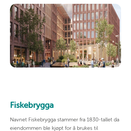
Fiskebrygga
Navnet Fiskebrygga stammer fra 1830-tallet da
eiendommen ble kjøpt for å brukes til