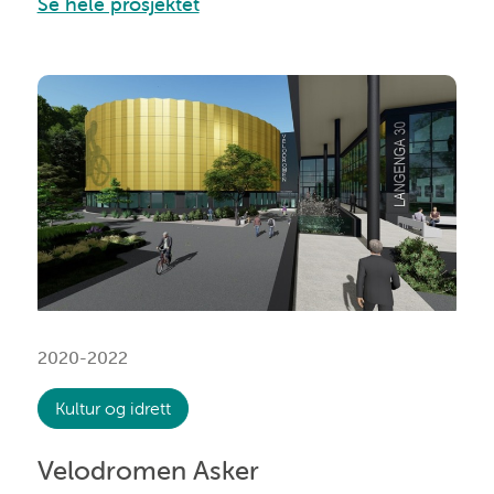
Se hele prosjektet
2020-2022
Kultur og idrett
Velodromen Asker