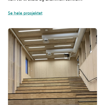
Se hele prosjektet