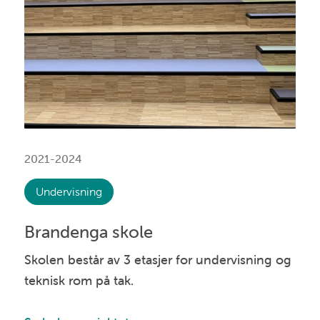
2021-2024
Undervisning
Brandenga skole
Skolen består av 3 etasjer for undervisning og
teknisk rom på tak.