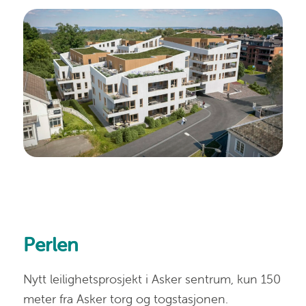
Perlen
Nytt leilighetsprosjekt i Asker sentrum, kun 150
meter fra Asker torg og togstasjonen.