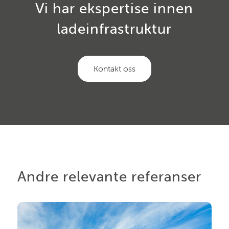
Vi har ekspertise innen
ladeinfrastruktur
Kontakt oss
Andre relevante referanser